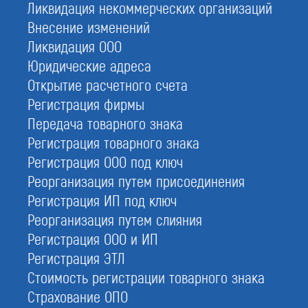
Ликвидация некоммерческих организаций
Внесение изменений
Ликвидация ООО
Юридические адреса
Открытие расчетного счета
Регистрация фирмы
Отзывы по ISO
Передача товарного знака
Регистрация товарного знака
Регистрация ООО под ключ
Реорганизация путем присоединения
Регистрация ИП под ключ
Реорганизация путем слияния
Регистрация ООО и ИП
Регистрация ЭТЛ
Стоимость регистрации товарного знака
Страхование ОПО
Отзывы по регистрации фирм